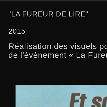
"LA FUREUR DE LIRE"
2015
Réalisation des visuels 
de l'événement « La Fureu