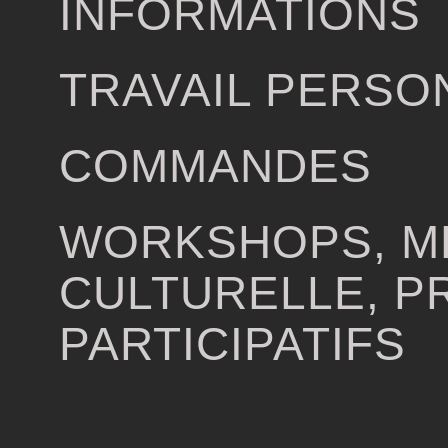
INFORMATIONS
TRAVAIL PERSO
COMMANDES
WORKSHOPS, M
CULTURELLE, P
PARTICIPATIFS