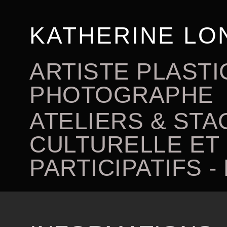
KATHERINE LO
ARTISTE PLASTI
PHOTOGRAPHE
ATELIERS & STA
CULTURELLE ET
PARTICIPATIFS 