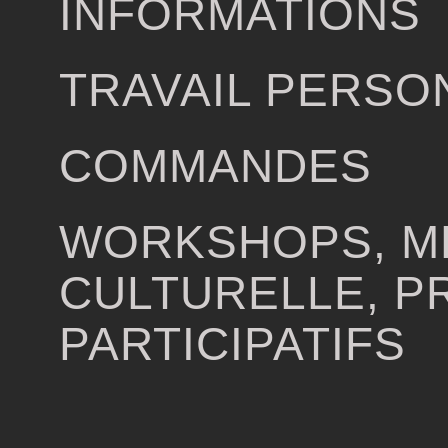
INFORMATIONS
TRAVAIL PERSO
COMMANDES
WORKSHOPS, M
CULTURELLE, P
PARTICIPATIFS