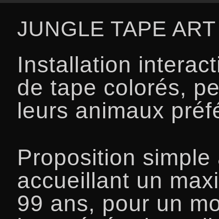
JUNGLE TAPE ART
Installation interac
de tape colorés, pe
leurs animaux préf
Proposition simple
accueillant un max
99 ans, pour un mo