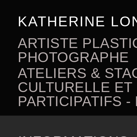
KATHERINE LO
ARTISTE PLASTI
PHOTOGRAPHE
ATELIERS & STA
CULTURELLE ET
PARTICIPATIFS 