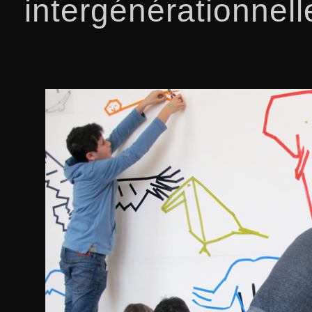
intergénérationnell